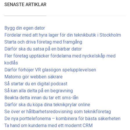
SENASTE ARTIKLAR
Bygg din egen dator
Fördelar med att hyra lager för din teknikbutik i Stockholm
Starta och driva företag med framgång
Därför ska du satsa på en bärbar dator
Fler företag upptäcker fördelarna med nyckelskåp med
kodlås
Därför förhöjer VR glasögon spelupplevelsen
Matomo gör webben säkrare
Så startar du en digital podcast
Så kan alla delta på en begravning
Beakta detta innan du tar ett sms-lån
Därför ska du köpa dina teknikprylar online
Se över er hållbarhetsredovisning som teknikföretag
De nya porttelefonerna – kombinera för bästa säkerheten
Ta hand om kunderna med ett modernt CRM