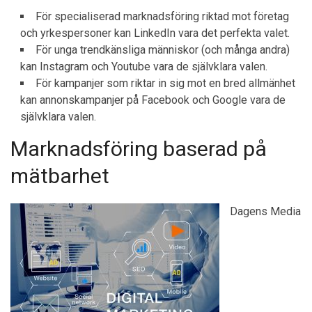
För specialiserad marknadsföring riktad mot företag
och yrkespersoner kan LinkedIn vara det perfekta valet.
För unga trendkänsliga människor (och många andra)
kan Instagram och Youtube vara de självklara valen.
För kampanjer som riktar in sig mot en bred allmänhet
kan annonskampanjer på Facebook och Google vara de
självklara valen.
Marknadsföring baserad på
mätbarhet
Dagens Media